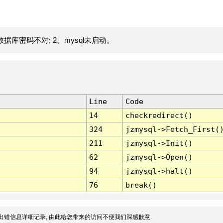
据库密码不对; 2、mysql未启动。
Line
Code
14
checkredirect()
324
jzmysql->Fetch_First(
211
jzmysql->Init()
62
jzmysql->Open()
94
jzmysql->halt()
76
break()
出错信息详细记录, 由此给您带来的访问不便我们深感歉意.