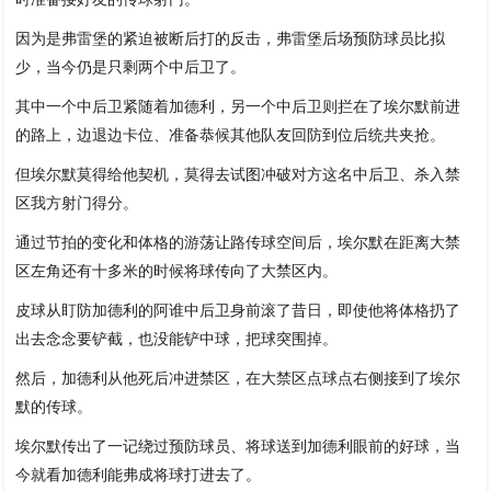
因为是弗雷堡的紧迫被断后打的反击，弗雷堡后场预防球员比拟
少，当今仍是只剩两个中后卫了。
其中一个中后卫紧随着加德利，另一个中后卫则拦在了埃尔默前进
的路上，边退边卡位、准备恭候其他队友回防到位后统共夹抢。
但埃尔默莫得给他契机，莫得去试图冲破对方这名中后卫、杀入禁
区我方射门得分。
通过节拍的变化和体格的游荡让路传球空间后，埃尔默在距离大禁
区左角还有十多米的时候将球传向了大禁区内。
皮球从盯防加德利的阿谁中后卫身前滚了昔日，即使他将体格扔了
出去念念要铲截，也没能铲中球，把球突围掉。
然后，加德利从他死后冲进禁区，在大禁区点球点右侧接到了埃尔
默的传球。
埃尔默传出了一记绕过预防球员、将球送到加德利眼前的好球，当
今就看加德利能弗成将球打进去了。