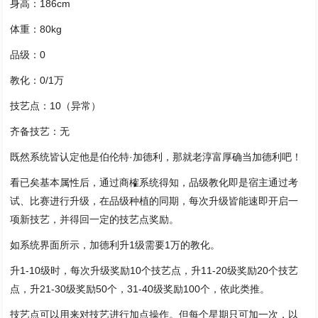
身高：186cm
体重：80kg
品级：0
教化：0/1万
技艺点：10（异常）
齐备技艺：无
既然系统皆认定他是伯伦特·加德利，那就老淳富厚确当加德利吧！
看已矣基本属性后，通过商榷系统得知，品级教化即是宿主通过考
试、比赛进行升级，在品级种植的同期，每次升级皆能速即开启一
项新技艺，并得回一定的技艺点奖励。
如系统界面所示，加德利升1级需要1万的教化。
升1-10级时，每次升级奖励10个技艺点，升11-20级奖励20个技艺
点，升21-30级奖励50个，31-40级奖励100个，依此类推。
技艺点可以用来对技艺进行加点操作。但每个星期只可加一次，以