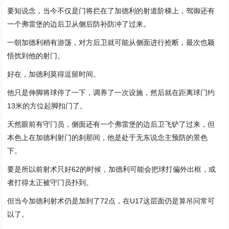
要知说念，当今不仅是门将拦在了加德利的射道阶梯上，驾御还有
一个弗雷堡的边后卫从侧后防补防冲了过来。
一朝加德利稍有游荡，对方后卫就可能从侧面进行抢断，最次也颖
悟扰到他的射门。
好在，加德利莫得逗留时间。
他只是伸脚将球停了一下，调养了一次设施，然后就在距离球门约
13米的方位起脚扣门了。
天然眼前有守门员，侧面还有一个弗雷堡的边后卫飞铲了过来，但
本色上在加德利射门的刹那间，他是处于无东说念主预防的景色
下。
要是所以前射术只好62的时候，加德利可能会把球打偏外出框，或
者打得太正被守门员扑到。
但当今加德利射术仍是加到了72点，在U17这层面仍是算吊问常可
以了。