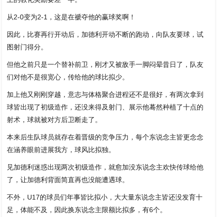
从2-0变为2-1，这是在褫夺他的赢球奖啊！
因此，比赛再行开动后，加德利开动不断的跑动，向队友要球，试
图射门得分。
但他之前只是一个替补前卫，刚才又被敌手一脚闷晕昔日了，队友
们对他不是很宽心，传给他的球比拟少。
加上他又刚刚穿越，意志与体格聚合进程还不是很好，有两次拿到
球皆出现了初级造作，还没来得及射门、展示他蓦然种植了十点的
射术，球就被对方后卫断走了。
本来后生队球员就存在着晋级的竞争压力，每个东说念主皆更念念
在涵养眼前进展我方，球风比拟独。
见加德利迷惑出现两次初级造作，就愈加没东说念主欢快传球给他
了，让加德利背面简直再也没能遭遇球。
不外，U17的球员们年事皆比拟小，大大量东说念主皆还没发育十
足，体能不及，因此换东说念主限额比拟多，有6个。