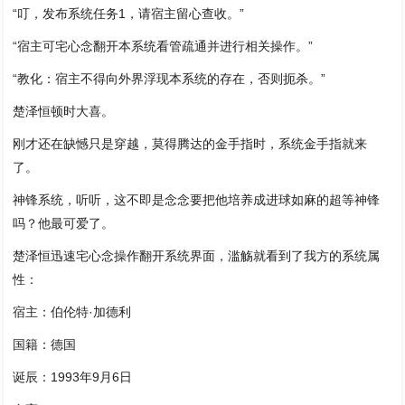
“叮，发布系统任务1，请宿主留心查收。”
“宿主可宅心念翻开本系统看管疏通并进行相关操作。”
“教化：宿主不得向外界浮现本系统的存在，否则扼杀。”
楚泽恒顿时大喜。
刚才还在缺憾只是穿越，莫得腾达的金手指时，系统金手指就来
了。
神锋系统，听听，这不即是念念要把他培养成进球如麻的超等神锋
吗？他最可爱了。
楚泽恒迅速宅心念操作翻开系统界面，滥觞就看到了我方的系统属
性：
宿主：伯伦特·加德利
国籍：德国
诞辰：1993年9月6日