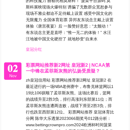
的科技魔力 丽都亮相莫斯科！ 菠菜平台源码 莫
斯科展映现场火爆特别 诱骗了无数群众宽恕参与
现场不雅众都迫不足待戴上设置 感受中国文化的
无限魔力 全国体育彩票 异邦友东说念主戴上设置
体验《唐宫夜宴》后 一脸赞好意思：“太颤动！”
有东说念主更是直呼：“惟一无二的体验！” 水汪
汪地被中国文化硬控了 就地秒变“自来水
皇冠分红
02
彩票网站推荐新2网址 皇冠新2 | NCAA第
一中锋在孟菲斯灰熊的弘扬受质疑？
Nov
zh皇冠信用站 彩票网站推荐新2网址 皇冠新2 在
最近进行的一场NBA老例赛中，布鲁克林篮网以1
19比106驯顺了孟菲斯灰熊。这场比赛后，篮网
的战绩升至2胜3负，排行高涨到东部第11位；而
孟菲斯灰熊连遭两连败，战绩下滑至2胜3负，排
行也跌至西部第12位。 彩票网站推荐 皇冠体育比
分网 陈华大乐透第2023066期奖号012路分析：
www.bettingcrownpro.com2024欧洲杯时间菠菜