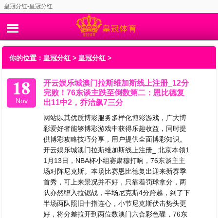
皇冠分红-皇冠分红
你的位置：
皇冠分红
>
皇冠分红
>
18
开云娱乐城澳门拉斯维加斯线上注册_12分
完败！76东谈主跌至倒数第二：恩比德复
Nov
出11中2，乔治飙7三分
网站以其优质博彩服务多样化博彩游戏，广大博
彩爱好者能够博彩游戏中获得乐趣收益，同时提
供博彩攻略技巧分享，用户提供全面博彩知识。
开云娱乐城澳门拉斯维加斯线上注册_ 北京本领1
1月13日，NBA杯小组赛肃穆打响，76东谈主主
场对阵尼克斯。本场比赛恩比德复出迎来新赛季
首秀，可上来景况并不好，只靠着罚球拿分，两
队亦然堕入拉锯战，半场尼克斯4分跨越，到了下
半场两队照旧十指连心，小节尼克斯伏击势头更
好，将分差拉开到两位数澳门六合彩色碟，76东