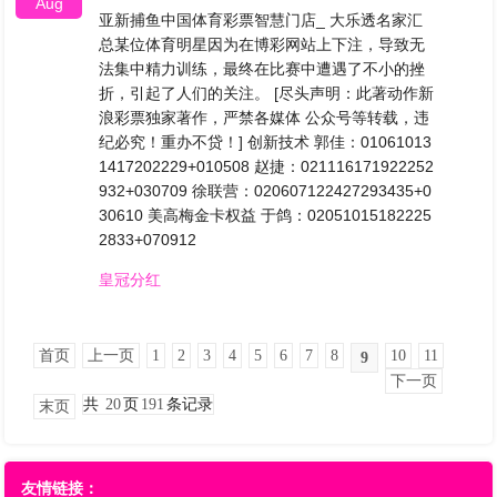
Aug
亚新捕鱼中国体育彩票智慧门店_ 大乐透名家汇
总某位体育明星因为在博彩网站上下注，导致无
法集中精力训练，最终在比赛中遭遇了不小的挫
折，引起了人们的关注。 [尽头声明：此著动作新
浪彩票独家著作，严禁各媒体 公众号等转载，违
纪必究！重办不贷！] 创新技术 郭佳：01061013
1417202229+010508 赵捷：021116171922252
932+030709 徐联营：020607122427293435+0
30610 美高梅金卡权益 于鸽：02051015182225
2833+070912
皇冠分红
首页
上一页
1
2
3
4
5
6
7
8
10
11
9
下一页
共
20
页
191
条记录
末页
友情链接：