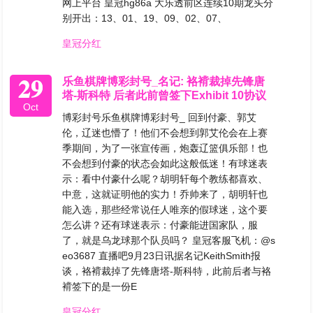
网上平台 皇冠hg86a 大乐透前区连续10期龙头分
别开出：13、01、19、09、02、07、
皇冠分红
29
乐鱼棋牌博彩封号_名记: 袼褙裁掉先锋唐
塔-斯科特 后者此前曾签下Exhibit 10协议
Oct
博彩封号乐鱼棋牌博彩封号_ 回到付豪、郭艾
伦，辽迷也懵了！他们不会想到郭艾伦会在上赛
季期间，为了一张宣传画，炮轰辽篮俱乐部！也
不会想到付豪的状态会如此这般低迷！有球迷表
示：看中付豪什么呢？胡明轩每个教练都喜欢、
中意，这就证明他的实力！乔帅来了，胡明轩也
能入选，那些经常说任人唯亲的假球迷，这个要
怎么讲？还有球迷表示：付豪能进国家队，服
了，就是乌龙球那个队员吗？ 皇冠客服飞机：@s
eo3687 直播吧9月23日讯据名记KeithSmith报
谈，袼褙裁掉了先锋唐塔-斯科特，此前后者与袼
褙签下的是一份E
皇冠分红