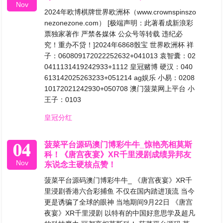
Nov
2024年欧博棋牌世界欧洲杯（www.crownspinszo
nezonezone.com） [极端声明：此著看成新浪彩
票独家著作 严禁各媒体 公众号等转载 违纪必
究！重办不贷！]2024年6868骰宝 世界欧洲杯 祥
子：060809172022252632+041013 袁智囊：02
0411131419242933+1112 皇冠赌博 硬汉：040
613142025263233+051214 ag娱乐 小易：0208
10172021242930+050708 澳门菠菜网上平台 小
王子：0103
皇冠分红
04
菠菜平台源码澳门博彩牛牛_惊艳亮相莫斯
科！《唐宫夜宴》XR千里浸剧成绩异邦友
Nov
东说念主硬核点赞！
菠菜平台源码澳门博彩牛牛_ 《唐宫夜宴》XR千
里浸剧香港六合彩捕鱼 不仅在国内踏进顶流 当今
更是诱骗了全球的眼神 当地期间9月22日 《唐宫
夜宴》XR千里浸剧 以特有的中国好意思学及超凡