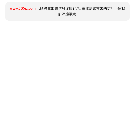
www.365jz.com
已经将此出错信息详细记录, 由此给您带来的访问不便我
们深感歉意.