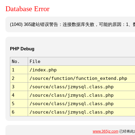
Database Error
(1040) 365建站错误警告：连接数据库失败，可能的原因：1、数
PHP Debug
No.
File
1
/index.php
2
/source/function/function_extend.php
3
/source/class/jzmysql.class.php
4
/source/class/jzmysql.class.php
5
/source/class/jzmysql.class.php
6
/source/class/jzmysql.class.php
www.365jz.com
已经将此